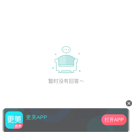
更美APP
打开APP