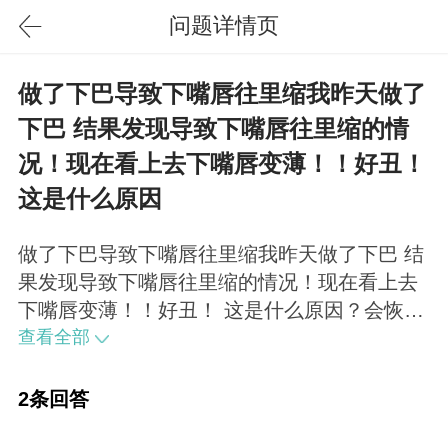
问题详情页
做了下巴导致下嘴唇往里缩我昨天做了
下巴 结果发现导致下嘴唇往里缩的情
况！现在看上去下嘴唇变薄！！好丑！
这是什么原因
做了下巴导致下嘴唇往里缩我昨天做了下巴 结
果发现导致下嘴唇往里缩的情况！现在看上去
下嘴唇变薄！！好丑！ 这是什么原因？会恢复
吗？上图是之前的
查看全部
2条回答