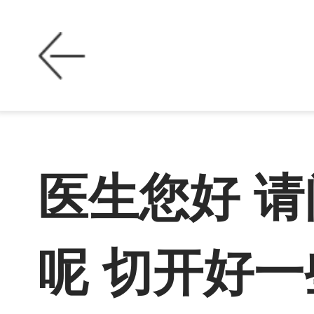
医生您好 
呢 切开好一