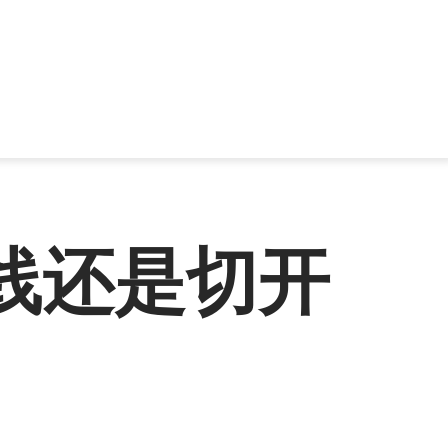
线还是切开