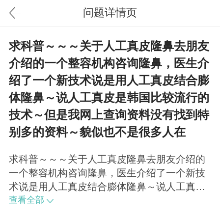
问题详情页
求科普～～～关于人工真皮隆鼻去朋友
介绍的一个整容机构咨询隆鼻，医生介
绍了一个新技术说是用人工真皮结合膨
体隆鼻～说人工真皮是韩国比较流行的
技术～但是我网上查询资料没有找到特
别多的资料～貌似也不是很多人在
求科普～～～关于人工真皮隆鼻去朋友介绍的
一个整容机构咨询隆鼻，医生介绍了一个新技
术说是用人工真皮结合膨体隆鼻～说人工真皮
是韩国比较流行的技术～但是我网上查询资料
查看全部
没有找到特别多的资料～貌似也不是很多人在