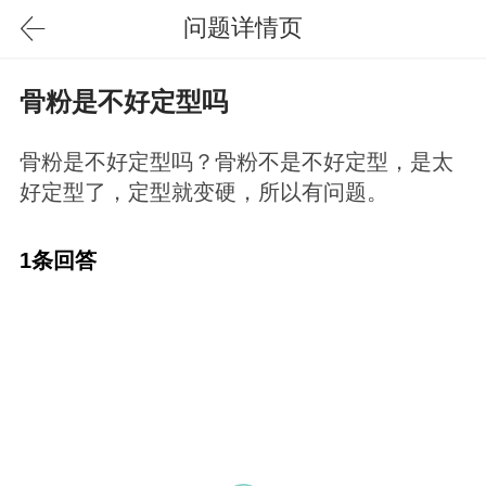
问题详情页
骨粉是不好定型吗
骨粉是不好定型吗？骨粉不是不好定型，是太
好定型了，定型就变硬，所以有问题。
1条回答