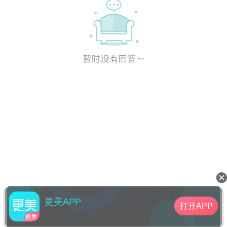
更美APP
打开APP