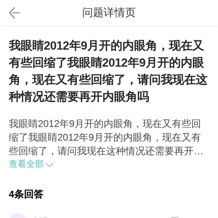
问题详情页
我眼睛2012年9月开的内眼角，现在又
有些回缩了我眼睛2012年9月开的内眼
角，现在又有些回缩了，请问我现在这
种情况还需要再开内眼角吗
我眼睛2012年9月开的内眼角，现在又有些回
缩了我眼睛2012年9月开的内眼角，现在又有
些回缩了，请问我现在这种情况还需要再开内
眼角吗？谢谢
查看全部
4条回答