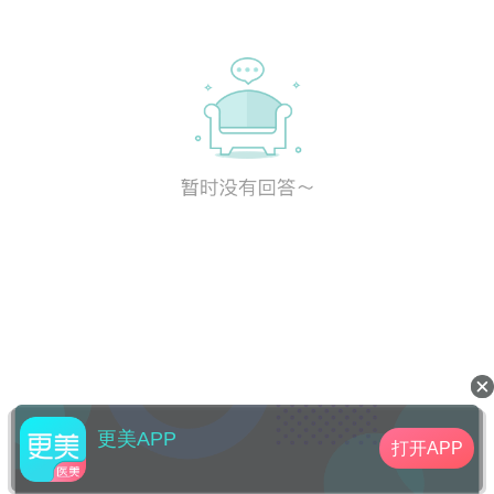
更美APP
打开APP