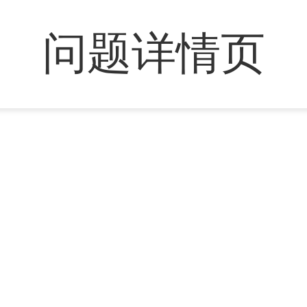
问题详情页