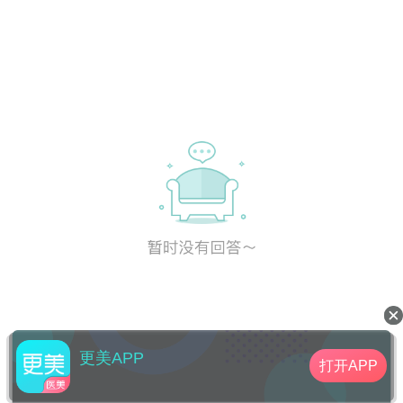
更美APP
打开APP