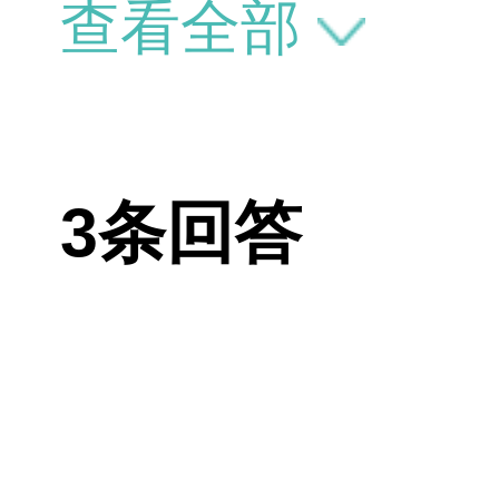
查看全部
3条回答