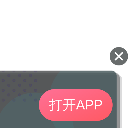
打开APP