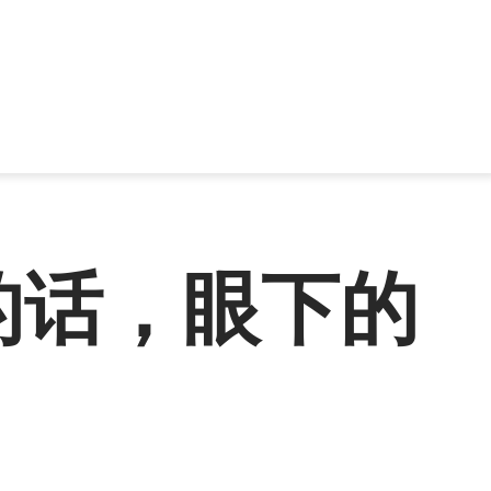
的话，眼下的