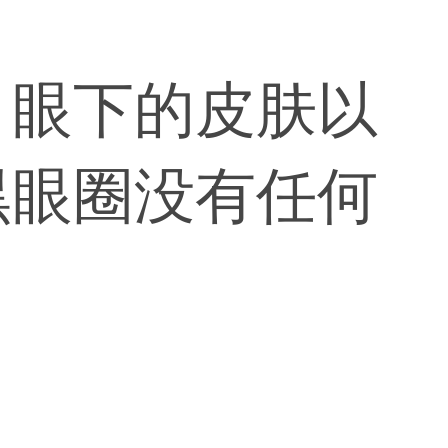
，眼下的皮肤以
黑眼圈没有任何