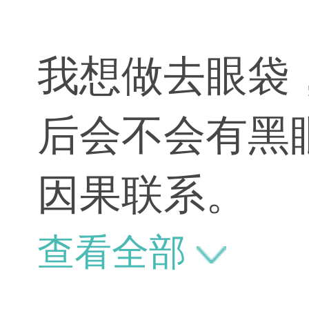
我想做去眼袋
后会不会有黑
因果联系。
查看全部