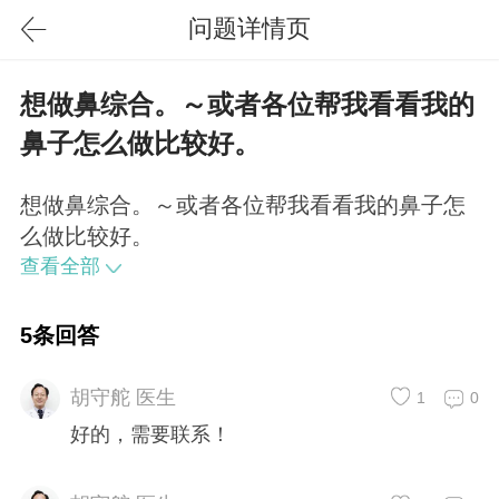
问题详情页
想做鼻综合。～或者各位帮我看看我的
鼻子怎么做比较好。
想做鼻综合。～或者各位帮我看看我的鼻子怎
么做比较好。
查看全部
5条回答
胡守舵 医生
1
0
好的，需要联系！