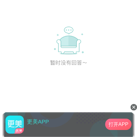
更美APP
打开APP