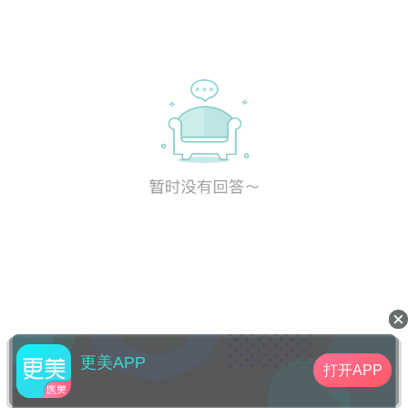
更美APP
打开APP