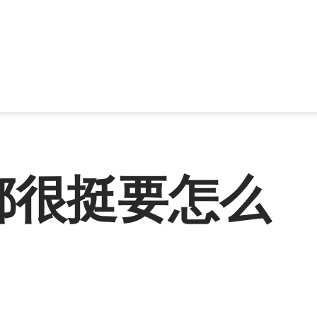
都很挺要怎么