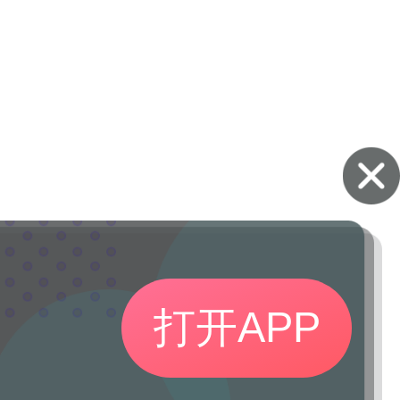
打开APP