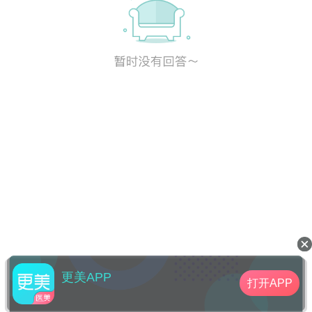
更美APP
打开APP