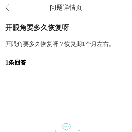
问题详情页
开眼角要多久恢复呀
开眼角要多久恢复呀？恢复期1个月左右。
1条回答