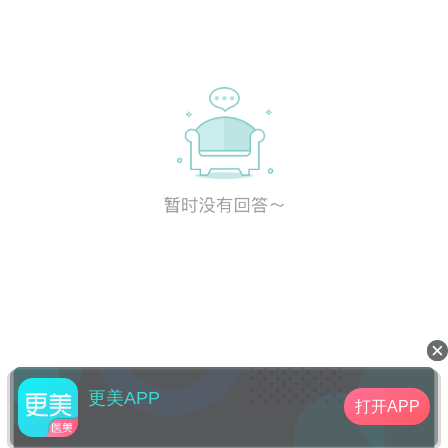
更美APP
打开APP