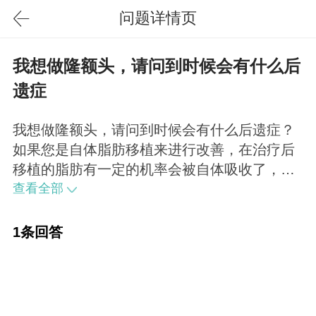
问题详情页
我想做隆额头，请问到时候会有什么后
遗症
我想做隆额头，请问到时候会有什么后遗症？
如果您是自体脂肪移植来进行改善，在治疗后
移植的脂肪有一定的机率会被自体吸收了，达
不到预期的目标，要有心理准备。
查看全部
1条回答