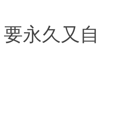
，要永久又自