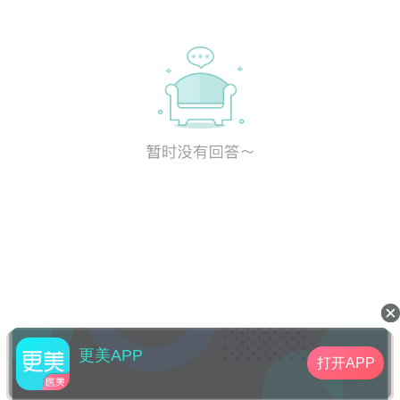
更美APP
打开APP