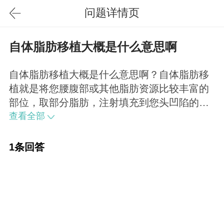
问题详情页
自体脂肪移植大概是什么意思啊
自体脂肪移植大概是什么意思啊？自体脂肪移
植就是将您腰腹部或其他脂肪资源比较丰富的
部位，取部分脂肪，注射填充到您头凹陷的部
位。
查看全部
1条回答