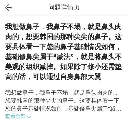
问题详情页
我想做鼻子，我鼻子不塌，就是鼻头肉
肉的，想要韩国的那种尖尖的鼻子。这
要具体看一下您的鼻子基础情况如何，
基础修鼻尖属于“减法”，就是将鼻头不
美观的组织减掉。如果除了修小还需垫
高的话，可以通过自身鼻部大翼
我想做鼻子，我鼻子不塌，就是鼻头肉肉的，
想要韩国的那种尖尖的鼻子。这要具体看一下
您的鼻子基础情况如何，基础修鼻尖属于“减
法”，就是将鼻头不美观的组织减掉。如果除了
查看全部
修小还需垫高的话，可以通过自身鼻部大翼软