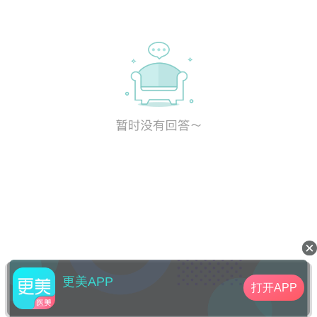
更美APP
打开APP