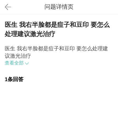
问题详情页
医生 我右半脸都是痘子和豆印 要怎么
处理建议激光治疗
医生 我右半脸都是痘子和豆印 要怎么处理建
议激光治疗
查看全部
1条回答