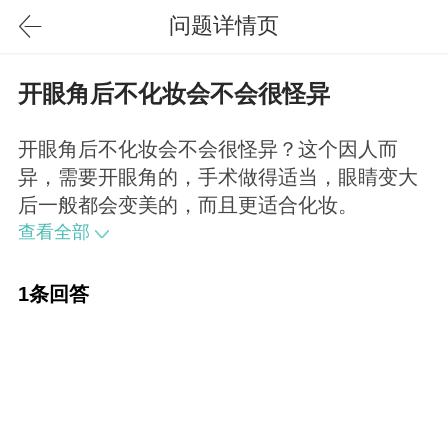
问题详情页
开眼角后不化妆会不会很怪异
开眼角后不化妆会不会很怪异？这个因人而
异，需要开眼角的，手术做得适当，眼睛变大
后一般都会变美的，而且更适合化妆。
查看全部
1条回答