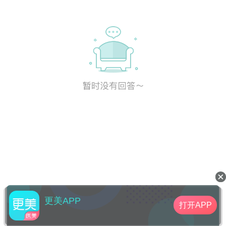
更美APP
打开APP