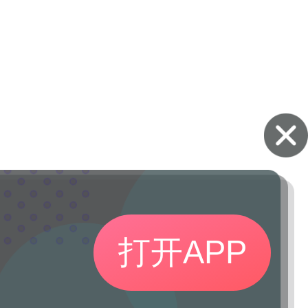
打开APP