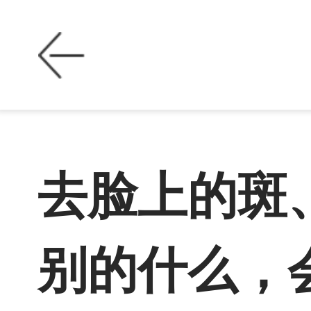
去脸上的斑
别的什么，