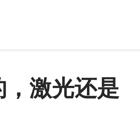
的，激光还是