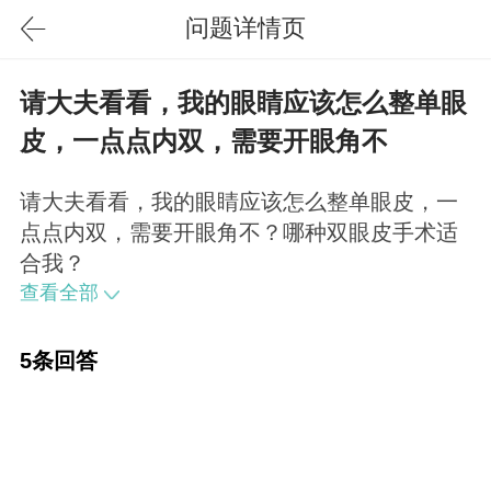
问题详情页
请大夫看看，我的眼睛应该怎么整单眼
皮，一点点内双，需要开眼角不
请大夫看看，我的眼睛应该怎么整单眼皮，一
点点内双，需要开眼角不？哪种双眼皮手术适
合我？
查看全部
5条回答