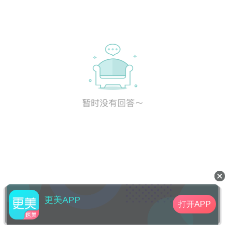
更美APP
打开APP