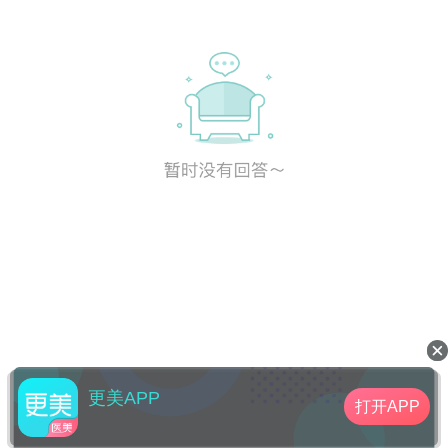
更美APP
打开APP