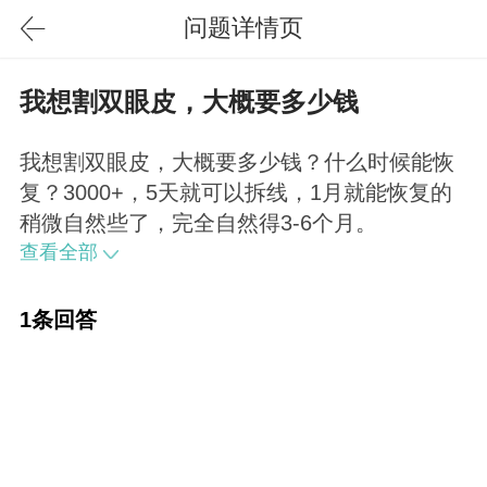
问题详情页
我想割双眼皮，大概要多少钱
我想割双眼皮，大概要多少钱？什么时候能恢
复？3000+，5天就可以拆线，1月就能恢复的
稍微自然些了，完全自然得3-6个月。
查看全部
1条回答