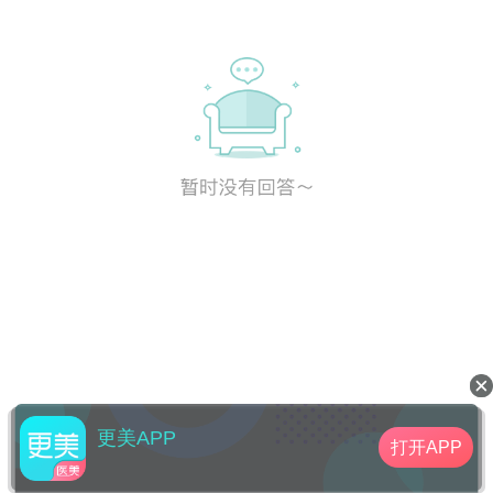
更美APP
打开APP