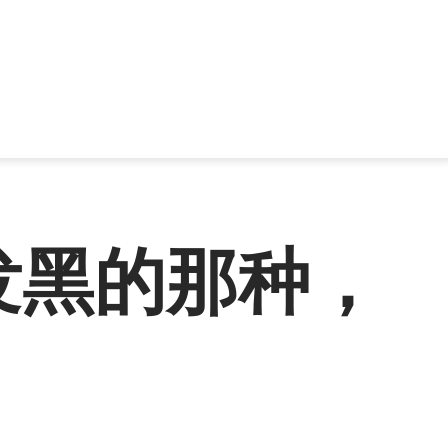
发黑的那种，