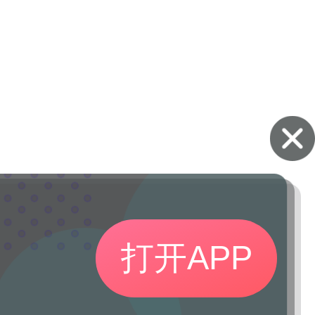
打开APP