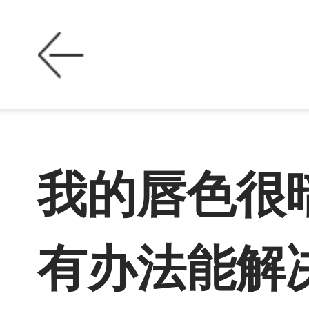
我的唇色很
有办法能解