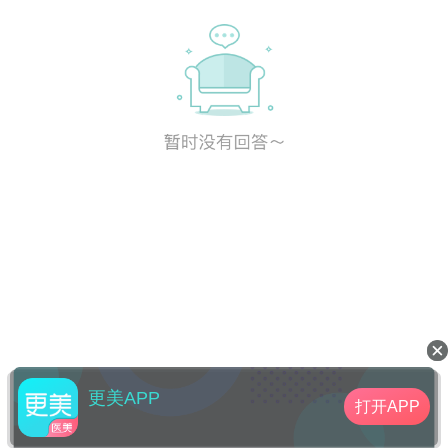
更美APP
打开APP