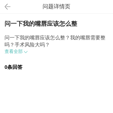
问题详情页
问一下我的嘴唇应该怎么整
问一下我的嘴唇应该怎么整？我的嘴唇需要整
吗？手术风险大吗？
查看全部
0条回答