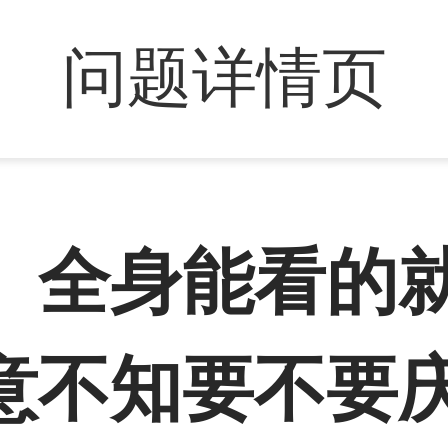
问题详情页
】全身能看的
意不知要不要