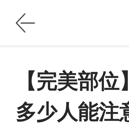
【完美部位
多少人能注