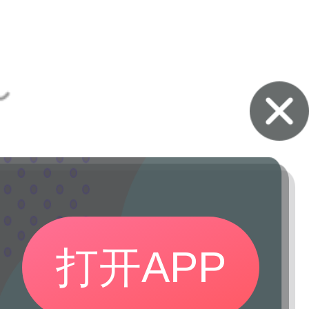
打开APP