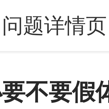
问题详情页
小要不要假