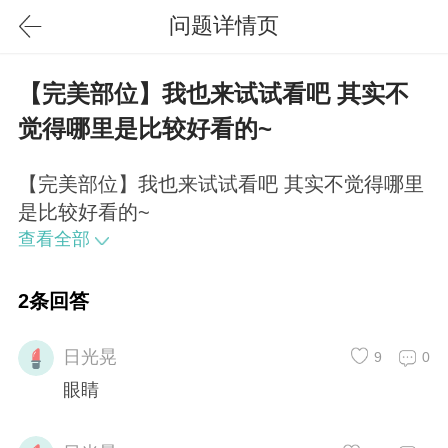
问题详情页
【完美部位】我也来试试看吧 其实不
觉得哪里是比较好看的~
【完美部位】我也来试试看吧 其实不觉得哪里
是比较好看的~
查看全部
2条回答
日光晃
9
0
眼睛