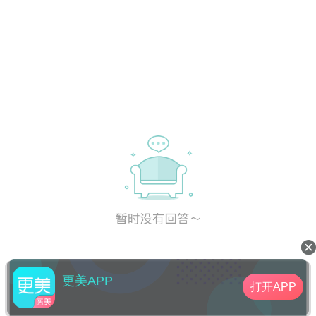
更美APP
打开APP