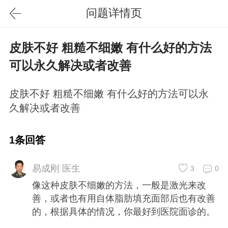
问题详情页
皮肤不好 粗糙不细嫩 有什么好的方法
可以永久解决或者改善
皮肤不好 粗糙不细嫩 有什么好的方法可以永
久解决或者改善
1条回答
易成刚 医生
3
0
像这种皮肤不细嫩的方法，一般是激光来改
善，或者也有用自体脂肪填充面部后也有改善
的，根据具体的情况，你最好到医院面诊的。