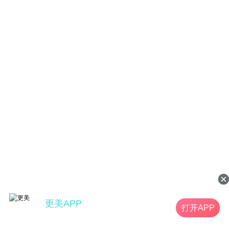
更美APP
打开APP