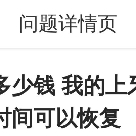
问题详情页
多少钱 我的上
时间可以恢复