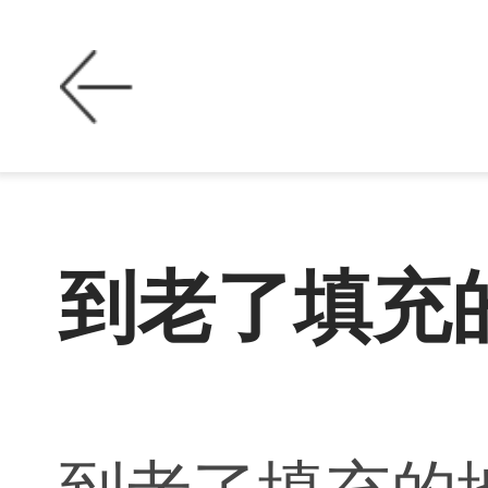
到老了填充