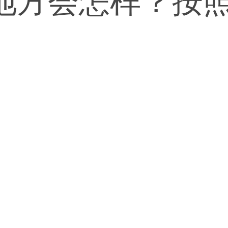
地方会怎样？按