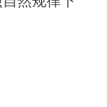
照自然规律下