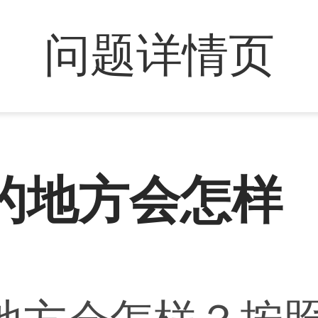
问题详情页
的地方会怎样