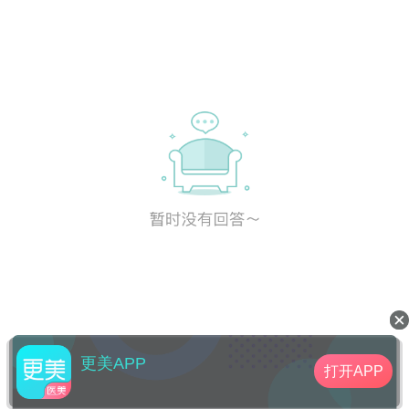
更美APP
打开APP