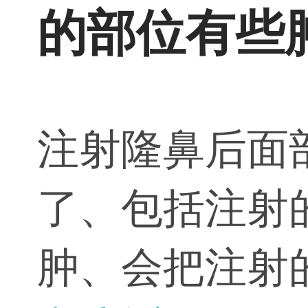
的部位有些
注射隆鼻后面
了、包括注射
肿、会把注射