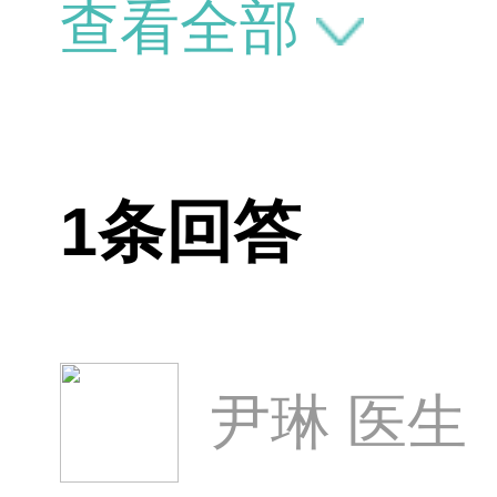
查看全部
1条回答
尹琳 医生