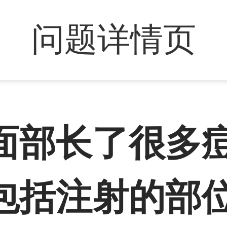
问题详情页
面部长了很多
包括注射的部