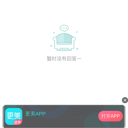
更美APP
打开APP