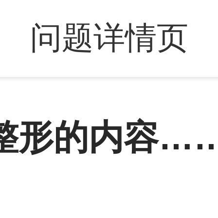
问题详情页
整形的内容…