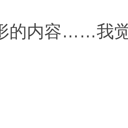
形的内容……我