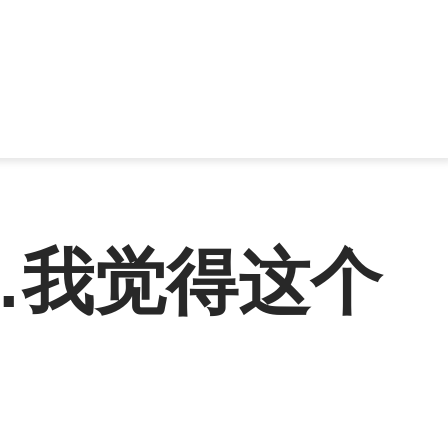
…我觉得这个