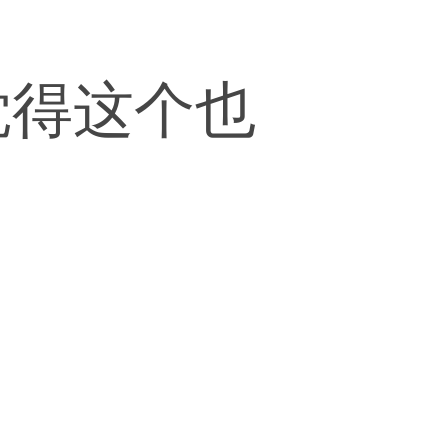
觉得这个也