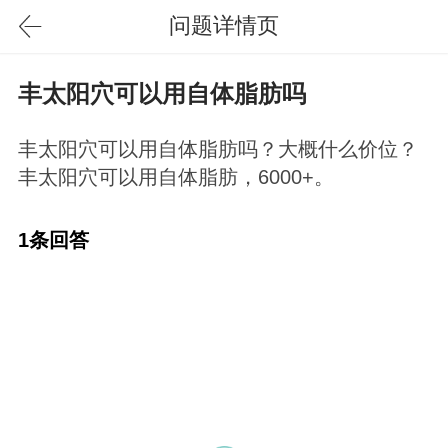
问题详情页
丰太阳穴可以用自体脂肪吗
丰太阳穴可以用自体脂肪吗？大概什么价位？
丰太阳穴可以用自体脂肪，6000+。
1条回答