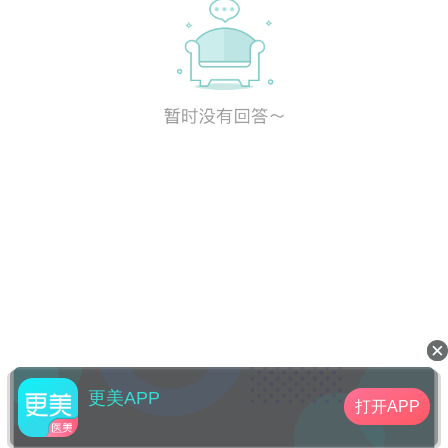
更美APP
打开APP