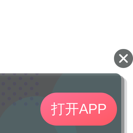
打开APP