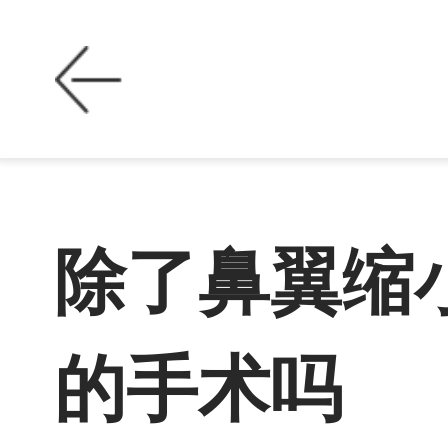
除了鼻翼缩
的手术吗