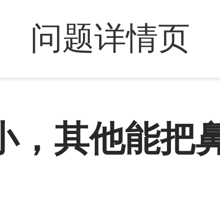
问题详情页
小，其他能把