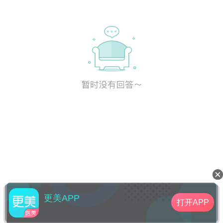
更美APP
打开APP