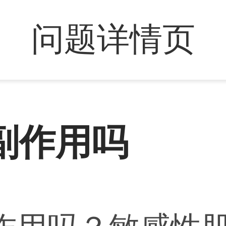
问题详情页
副作用吗