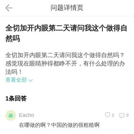
问题详情页
全切加开内眼第二天请问我这个做得自
然吗
全切加开内眼第二天请问我这个做得自然吗？
感觉现在眼睛肿得都睁不开，有什么处理的办
法吗！
查看全部
1条回答
Eacho
2
0
在哪做的啊？中国的做的很粗糙啊