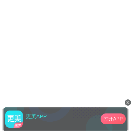
更美APP
打开APP