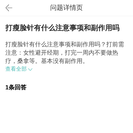
问题详情页
打瘦脸针有什么注意事项和副作用吗
打瘦脸针有什么注意事项和副作用吗？打前需
注意：女性避开经期，打完一周内不要做热
疗，桑拿等。基本没有副作用。
查看全部
1条回答