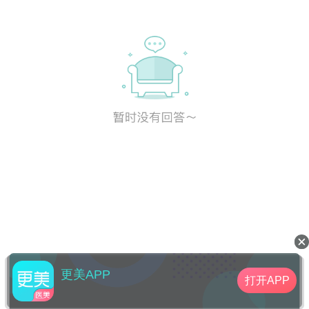
更美APP
打开APP