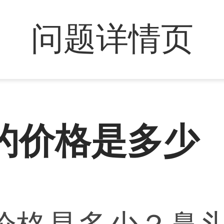
问题详情页
的价格是多少