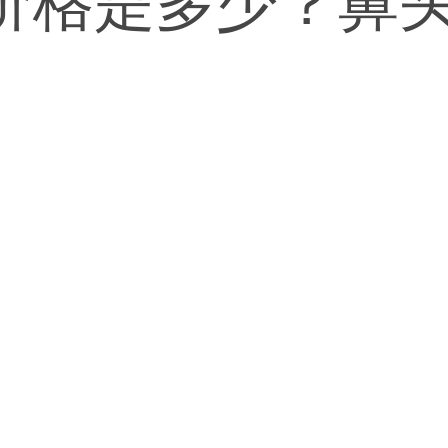
价格是多少？鼻