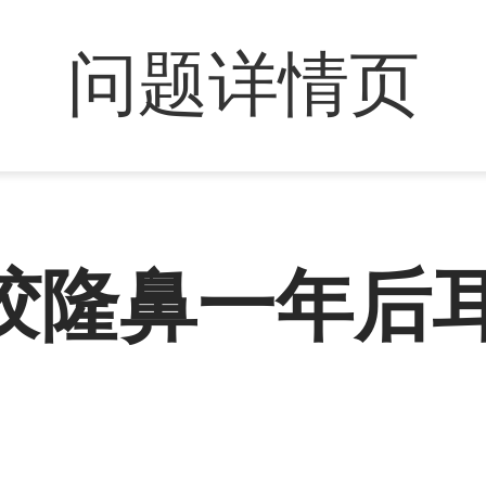
问题详情页
胶隆鼻一年后