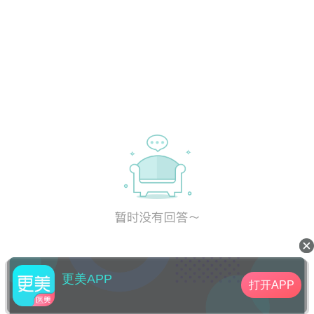
更美APP
打开APP