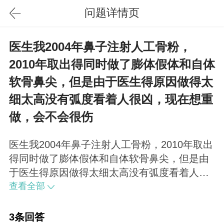
问题详情页
医生我2004年鼻子注射人工骨粉，
2010年取出得同时做了膨体假体和自体
软骨鼻尖，但是由于医生得原因做得太
细太高没有弧度看着人很凶，现在想重
做，会不会很伤
医生我2004年鼻子注射人工骨粉，2010年取出
得同时做了膨体假体和自体软骨鼻尖，但是由
于医生得原因做得太细太高没有弧度看着人很
凶，现在想重做，会不会很伤？
查看全部
3条回答