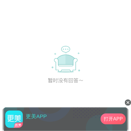
更美APP
打开APP