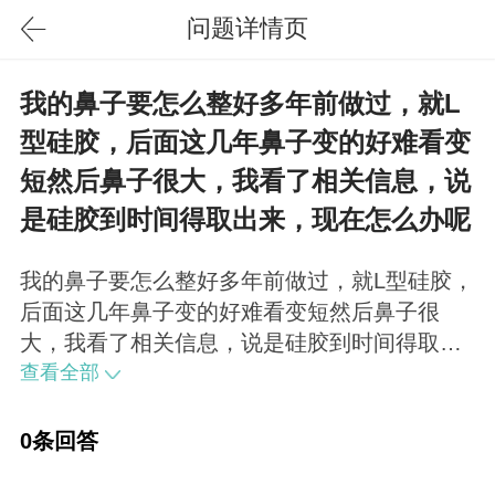
问题详情页
我的鼻子要怎么整好多年前做过，就L
型硅胶，后面这几年鼻子变的好难看变
短然后鼻子很大，我看了相关信息，说
是硅胶到时间得取出来，现在怎么办呢
我的鼻子要怎么整好多年前做过，就L型硅胶，
后面这几年鼻子变的好难看变短然后鼻子很
大，我看了相关信息，说是硅胶到时间得取出
来，现在怎么办呢？
查看全部
0条回答