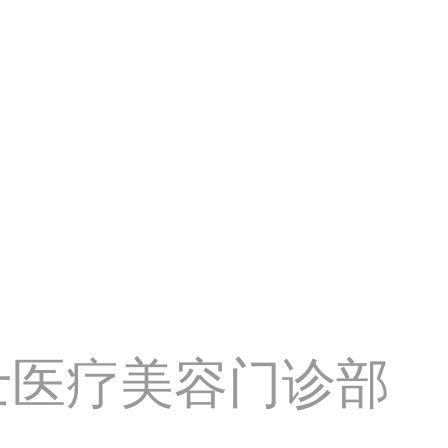
士医疗美容门诊部