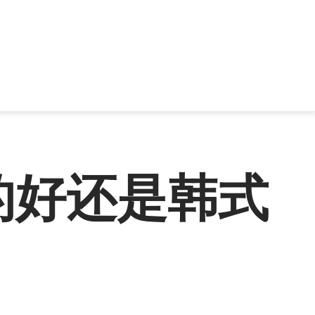
的好还是韩式