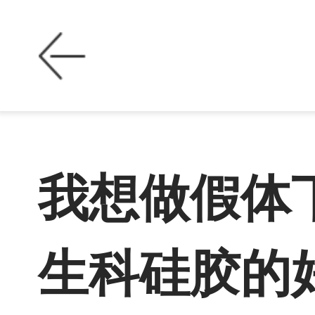
我想做假体
生科硅胶的