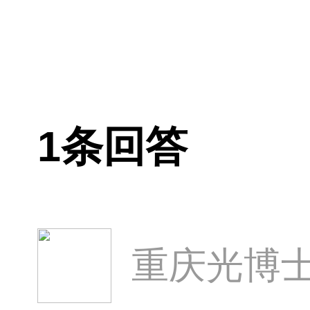
1条回答
重庆光博