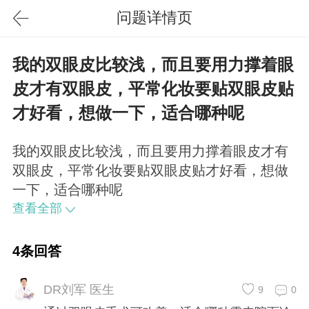
问题详情页
我的双眼皮比较浅，而且要用力撑着眼
皮才有双眼皮，平常化妆要贴双眼皮贴
才好看，想做一下，适合哪种呢
我的双眼皮比较浅，而且要用力撑着眼皮才有
双眼皮，平常化妆要贴双眼皮贴才好看，想做
一下，适合哪种呢
查看全部
4条回答
DR刘军 医生
9
0